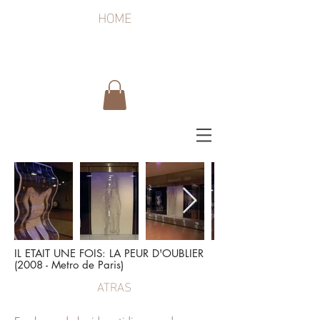
HOME
IL ETAIT UNE FOIS: LA PEUR D'OUBLIER
(2008 - Metro de Paris)
ATRAS